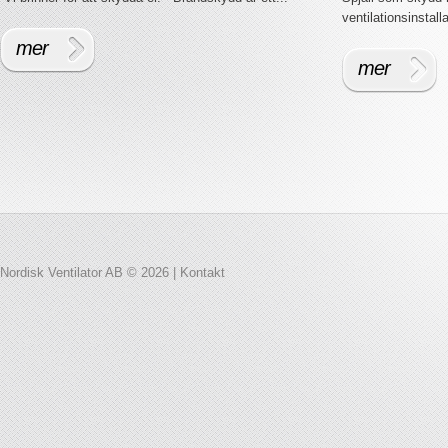
ventilationsinstalla
mer
mer
Nordisk Ventilator AB © 2026 |
Kontakt